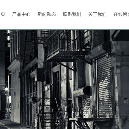
首页
产品中心
新闻动态
联系我们
关于我们
在线留