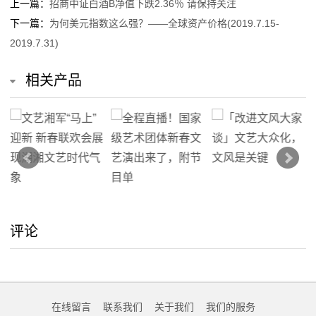
上一篇：
招商中证白酒B净值下跌2.36％ 请保持关注
下一篇：
为何美元指数这么强？——全球资产价格(2019.7.15-
2019.7.31)
相关产品
评论
在线留言
联系我们
关于我们
我们的服务